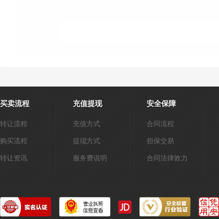
买卖流程
充值提现
安全保障
转让流程
充值方式
合同流程
购买流程
提现方式
担保交易
转让资讯
服务费说明
合同法律效力