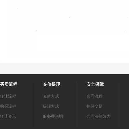
买卖流程
充值提现
安全保障
转让流程
充值方式
合同流程
购买流程
提现方式
担保交易
转让资讯
服务费说明
合同法律效力