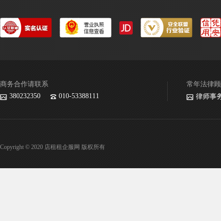
商务合作请联系
常年法律顾
380232350
010-53388111
律师事
Copyright © 2020 店租租企服网 版权所有