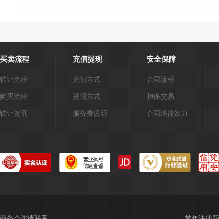
买卖流程
充值提现
安全保障
转让流程
充值方式
合同流程
购买流程
提现方式
担保交易
转让资讯
服务费说明
合同法律效力
商务合作请联系
常年法律顾