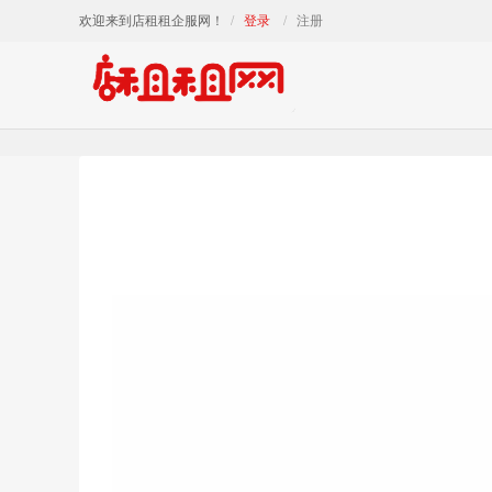
欢迎来到店租租企服网！
登录
注册