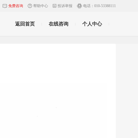
免费咨询
帮助中心
投诉举报
电话：010-53388111
返回首页
在线咨询
个人中心