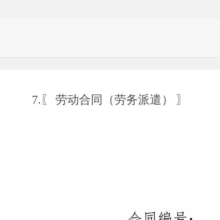
7.〖 劳动合同（劳务派遣） 〗