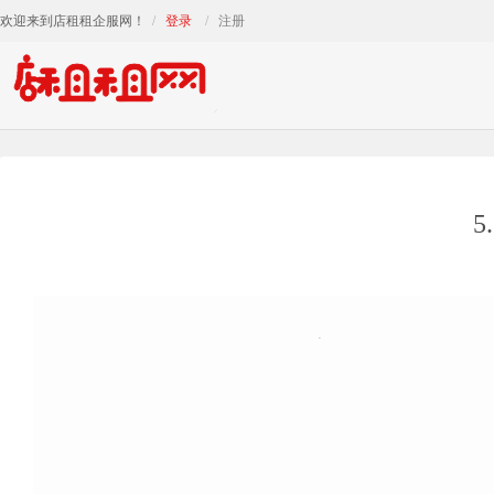
欢迎来到店租租企服网！
登录
注册