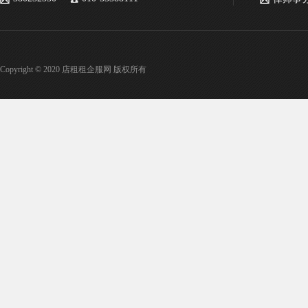
Copyright © 2020 店租租企服网 版权所有