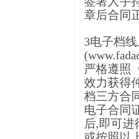
签署人手
章后合同
3电子档
(www.f
严格遵照
效力获得
档三方合同
电子合同
后,即可进
或按照以