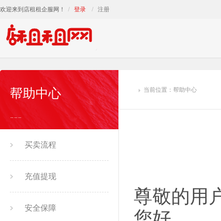
欢迎来到店租租企服网！
登录
注册
帮助中心
当前位置：帮助中心
买卖流程
充值提现
尊敬的用
安全保障
您好