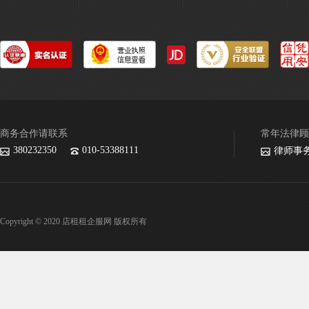
商务合作请联系
常年法律顾
380232350
010-53388111
律师事
Copyright © 2020 店租租企服网 版权所有