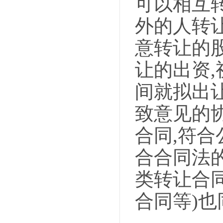
可以相互
外的人转
意转让的
让的出资
间就拟出
致意见的
合同,符
合
合同法
类转让合
合同等)