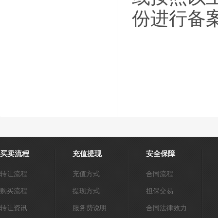
份进行备
买卖流程
充值提现
安全保障
转让流程
充值方式
合同流程
购买流程
提现方式
担保交易
转让资讯
服务费说明
合同法律效力